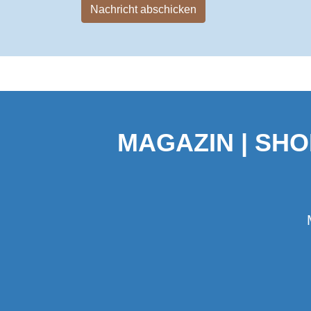
Nachricht abschicken
MAGAZIN | SHO