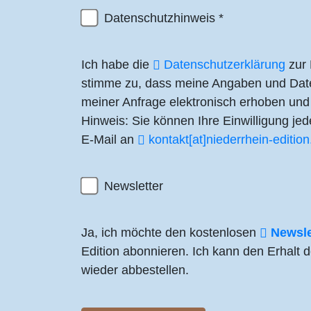
Datenschutzhinweis
*
Ich habe die
Datenschutzerklärung
zur 
stimme zu, dass meine Angaben und Dat
meiner Anfrage elektronisch erhoben und
Hinweis: Sie können Ihre Einwilligung jede
E-Mail an
kontakt[at]​niederrhein-editio
Newsletter
Ja, ich möchte den kostenlosen
Newsle
Edition abonnieren. Ich kann den Erhalt d
wieder abbestellen.