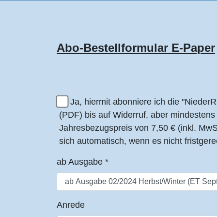
Abo-Bestellformular E-Paper
Ja, hiermit abonniere ich die "NiederR
(PDF) bis auf Widerruf, aber mindestens 
Jahresbezugspreis von 7,50 € (inkl. MwS
sich automatisch, wenn es nicht fristgere
ab Ausgabe
*
Anrede