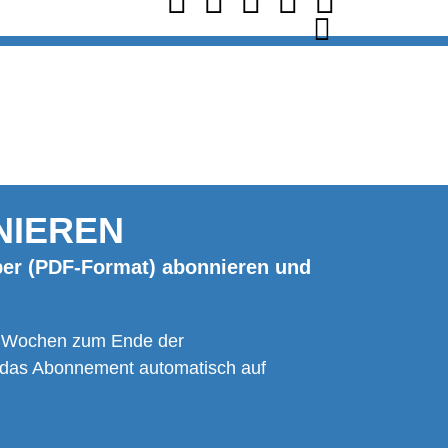
NIEREN
Paper (PDF-Format) abonnieren und
 6 Wochen zum Ende der
h das Abonnement automatisch auf