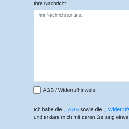
Ihre Nachricht
AGB / Widerrufhinweis
Ich habe die
AGB
sowie die
Widerruf
und erkläre mich mit deren Geltung einve