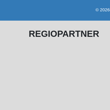
© 2026 
REGIOPARTNER