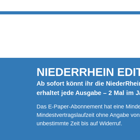
NIEDERRHEIN EDI
Ab sofort könnt ihr die NiederRhei
erhaltet jede Ausgabe – 2 Mal im 
Das E-Paper-Abonnement hat eine Mindes
Mindestvertragslaufzeit ohne Angabe von
unbestimmte Zeit bis auf Widerruf.