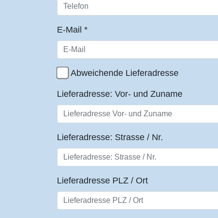
E-Mail
*
Abweichende Lieferadresse
Lieferadresse: Vor- und Zuname
Lieferadresse: Strasse / Nr.
Lieferadresse PLZ / Ort