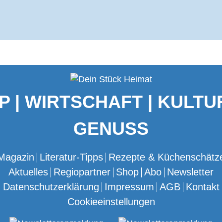
P | WIRTSCHAFT | KULTUR
GENUSS
Magazin
Literatur-Tipps
Rezepte & Küchenschätz
Aktuelles
Regiopartner
Shop
Abo
Newsletter
Datenschutzerklärung
Impressum
AGB
Kontakt
Cookieeinstellungen