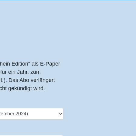
hein Edition" als E-Paper
für ein Jahr, zum
t.). Das Abo verlängert
cht gekündigt wird.