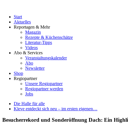
Start
Aktuelles
Reportagen & Mehr
Magazin
Rezepte & Küchenschätze
Literatur-Tipps
Videos
Abo & Services
Veranstaltungskalender
Abo
Newsletter
Shop
Regiopartner
Unsere Regiopartner
Regiopartner werden
Jobs
Die Halle für alle
Kleve entdeckt sich neu – im ersten eigenen…
Besucherrekord und Sonderöffnung Dach: Ein Highli