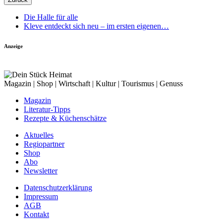
Die Halle für alle
Kleve entdeckt sich neu – im ersten eigenen…
Anzeige
Magazin | Shop | Wirtschaft | Kultur | Tourismus | Genuss
Magazin
Literatur-Tipps
Rezepte & Küchenschätze
Aktuelles
Regiopartner
Shop
Abo
Newsletter
Datenschutzerklärung
Impressum
AGB
Kontakt