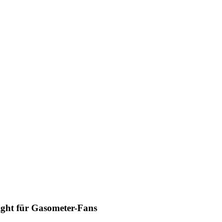
ght für Gasometer-Fans