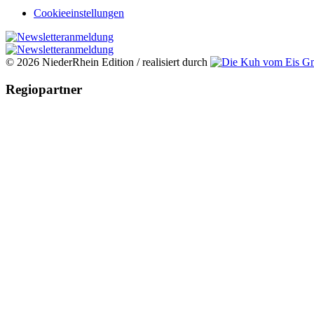
Cookieeinstellungen
© 2026 NiederRhein Edition / realisiert durch
Regiopartner