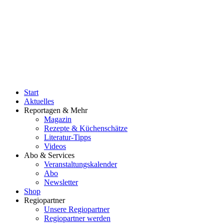
Start
Aktuelles
Reportagen & Mehr
Magazin
Rezepte & Küchenschätze
Literatur-Tipps
Videos
Abo & Services
Veranstaltungskalender
Abo
Newsletter
Shop
Regiopartner
Unsere Regiopartner
Regiopartner werden