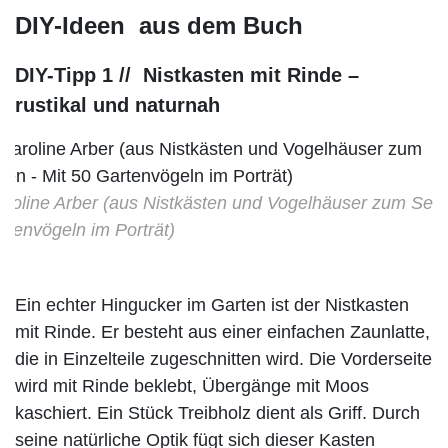
DIY-Ideen aus dem Buch
DIY-Tipp 1 // Nistkasten mit Rinde –
rustikal und naturnah
aroline Arber (aus Nistkästen und Vogelhäuser zum Selb
rtenvögeln im Porträt)
Ein echter Hingucker im Garten ist der Nistkasten
mit Rinde. Er besteht aus einer einfachen Zaunlatte,
die in Einzelteile zugeschnitten wird. Die Vorderseite
wird mit Rinde beklebt, Übergänge mit Moos
kaschiert. Ein Stück Treibholz dient als Griff. Durch
seine natürliche Optik fügt sich dieser Kasten