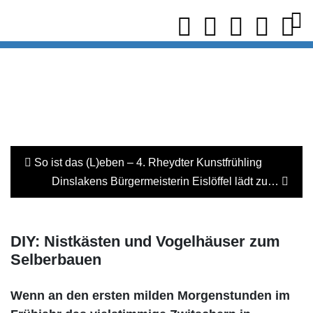
So ist das (L)eben – 4. Rheydter Kunstfrühling
Dinslakens Bürgermeisterin Eislöffel lädt zu…
DIY: Nistkästen und Vogelhäuser zum
Selberbauen
Wenn an den ersten milden Morgenstunden im