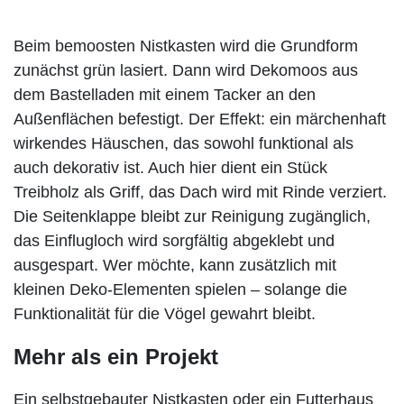
Beim bemoosten Nistkasten wird die Grundform
zunächst grün lasiert. Dann wird Dekomoos aus
dem Bastelladen mit einem Tacker an den
Außenflächen befestigt. Der Effekt: ein märchenhaft
wirkendes Häuschen, das sowohl funktional als
auch dekorativ ist. Auch hier dient ein Stück
Treibholz als Griff, das Dach wird mit Rinde verziert.
Die Seitenklappe bleibt zur Reinigung zugänglich,
das Einflugloch wird sorgfältig abgeklebt und
ausgespart. Wer möchte, kann zusätzlich mit
kleinen Deko-Elementen spielen – solange die
Funktionalität für die Vögel gewahrt bleibt.
Mehr als ein Projekt
Ein selbstgebauter Nistkasten oder ein Futterhaus