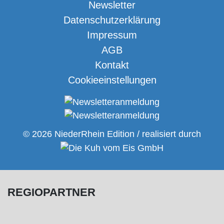
Newsletter
Datenschutzerklärung
Impressum
AGB
Kontakt
Cookieeinstellungen
© 2026 NiederRhein Edition / realisiert durch
REGIOPARTNER