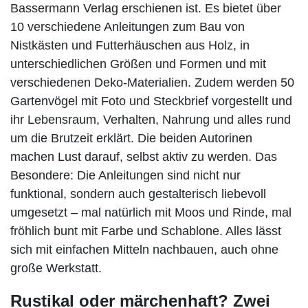
Bassermann Verlag erschienen ist. Es bietet über
10 verschiedene Anleitungen zum Bau von
Nistkästen und Futterhäuschen aus Holz, in
unterschiedlichen Größen und Formen und mit
verschiedenen Deko-Materialien. Zudem werden 50
Gartenvögel mit Foto und Steckbrief vorgestellt und
ihr Lebensraum, Verhalten, Nahrung und alles rund
um die Brutzeit erklärt. Die beiden Autorinen
machen Lust darauf, selbst aktiv zu werden. Das
Besondere: Die Anleitungen sind nicht nur
funktional, sondern auch gestalterisch liebevoll
umgesetzt – mal natürlich mit Moos und Rinde, mal
fröhlich bunt mit Farbe und Schablone. Alles lässt
sich mit einfachen Mitteln nachbauen, auch ohne
große Werkstatt.
Rustikal oder märchenhaft? Zwei