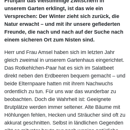
Frühjahr das vielstimmige Zwitschern in
unserem Garten erklingt, ist das wie ein
Versprechen: Der Winter zieht sich zurück, die
Natur erwacht – und mit ihr unsere gefiederten
Freunde, die nach und nach auf der Suche nach
einem sicheren Ort zum Nisten sind.
Herr und Frau Amsel haben sich im letzten Jahr
gleich zweimal in unserem Gartenhaus eingerichtet.
Das Rotkehlchen-Paar hat es sich im Salatbeet
direkt neben den Erdbeeren bequem gemacht – und
beide Elternpaare hatten mit ihrem Nachwuchs
ordentlich zu tun. Für uns war das wunderbar zu
beobachten. Doch die Wahrheit ist: Geeignete
Brutplätze werden immer seltener. Alte Bäume mit
Höhlungen fehlen, Hecken und Sträucher sind oft zu
akkurat geschnitten. Selbst in ländlichen Gegenden