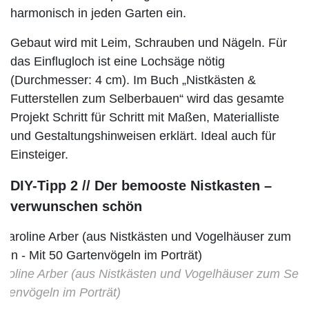
harmonisch in jeden Garten ein.
Gebaut wird mit Leim, Schrauben und Nägeln. Für
das Einflugloch ist eine Lochsäge nötig
(Durchmesser: 4 cm). Im Buch „Nistkästen &
Futterstellen zum Selberbauen“ wird das gesamte
Projekt Schritt für Schritt mit Maßen, Materialliste
und Gestaltungshinweisen erklärt. Ideal auch für
Einsteiger.
DIY-Tipp 2 // Der bemooste Nistkasten –
verwunschen schön
aroline Arber (aus Nistkästen und Vogelhäuser zum Selb
rtenvögeln im Porträt)