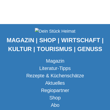
MAGAZIN | SHOP | WIRTSCHAFT |
KULTUR | TOURISMUS | GENUSS
Magazin
Literatur-Tipps
Rezepte & Küchenschätze
Aktuelles
Regiopartner
Shop
Abo