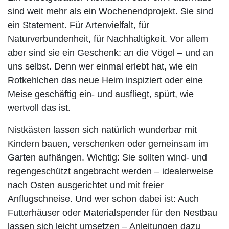
sind weit mehr als ein Wochenendprojekt. Sie sind
ein Statement. Für Artenvielfalt, für
Naturverbundenheit, für Nachhaltigkeit. Vor allem
aber sind sie ein Geschenk: an die Vögel – und an
uns selbst. Denn wer einmal erlebt hat, wie ein
Rotkehlchen das neue Heim inspiziert oder eine
Meise geschäftig ein- und ausfliegt, spürt, wie
wertvoll das ist.
Nistkästen lassen sich natürlich wunderbar mit
Kindern bauen, verschenken oder gemeinsam im
Garten aufhängen. Wichtig: Sie sollten wind- und
regengeschützt angebracht werden – idealerweise
nach Osten ausgerichtet und mit freier
Anflugschneise. Und wer schon dabei ist: Auch
Futterhäuser oder Materialspender für den Nestbau
lassen sich leicht umsetzen – Anleitungen dazu