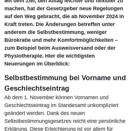
Mit dem Ziel, den Alltag leichter und flexibler zu
machen, hat der Gesetzgeber neue Regelungen
auf den Weg gebracht, die ab November 2024 in
Kraft treten. Die Änderungen betreffen unter
anderem die Selbstbestimmung, weniger
Bürokratie und mehr Komfortmöglichkeiten –
zum Beispiel beim Ausweisversand oder der
Physiotherapie. Hier die wichtigsten
Neuerungen im Überblick:
Selbstbestimmung bei Vorname und
Geschlechtseintrag
Ab dem 1. November können Vornamen und
Geschlechtseintrag im Standesamt unkompliziert
geändert werden. Dank des neuen
Selbstbestimmungsgesetzes reicht eine persönliche
Erklärung. Diese Erleichterung ist vor allem für