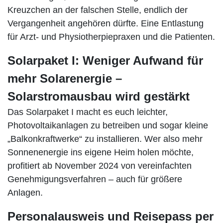
Kreuzchen an der falschen Stelle, endlich der
Vergangenheit angehören dürfte. Eine Entlastung
für Arzt- und Physiotherpiepraxen und die Patienten.
Solarpaket I: Weniger Aufwand für
mehr Solarenergie –
Solarstromausbau wird gestärkt
Das Solarpaket I macht es euch leichter,
Photovoltaikanlagen zu betreiben und sogar kleine
„Balkonkraftwerke“ zu installieren. Wer also mehr
Sonnenenergie ins eigene Heim holen möchte,
profitiert ab November 2024 von vereinfachten
Genehmigungsverfahren – auch für größere
Anlagen.
Personalausweis und Reisepass per