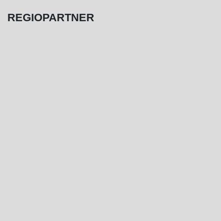
REGIOPARTNER