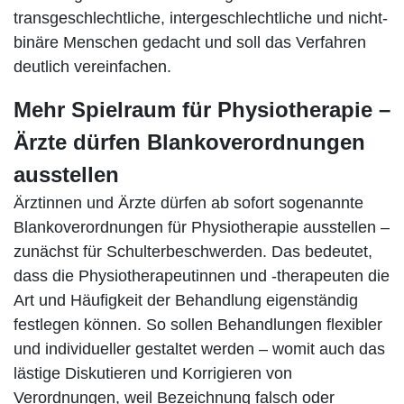
transgeschlechtliche, intergeschlechtliche und nicht-
binäre Menschen gedacht und soll das Verfahren
deutlich vereinfachen.
Mehr Spielraum für Physiotherapie –
Ärzte dürfen Blankoverordnungen
ausstellen
Ärztinnen und Ärzte dürfen ab sofort sogenannte
Blankoverordnungen für Physiotherapie ausstellen –
zunächst für Schulterbeschwerden. Das bedeutet,
dass die Physiotherapeutinnen und -therapeuten die
Art und Häufigkeit der Behandlung eigenständig
festlegen können. So sollen Behandlungen flexibler
und individueller gestaltet werden – womit auch das
lästige Diskutieren und Korrigieren von
Verordnungen, weil Bezeichnung falsch oder