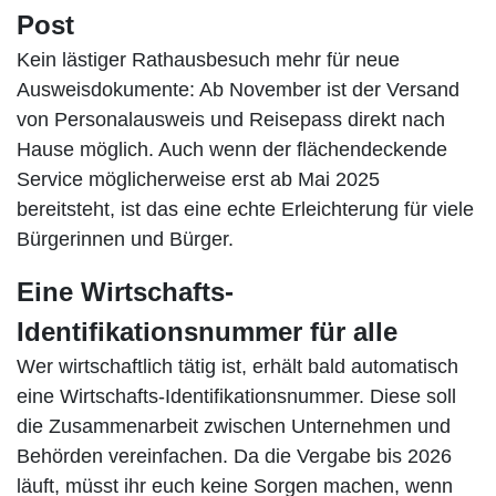
Post
Kein lästiger Rathausbesuch mehr für neue
Ausweisdokumente: Ab November ist der Versand
von Personalausweis und Reisepass direkt nach
Hause möglich. Auch wenn der flächendeckende
Service möglicherweise erst ab Mai 2025
bereitsteht, ist das eine echte Erleichterung für viele
Bürgerinnen und Bürger.
Eine Wirtschafts-
Identifikationsnummer für alle
Wer wirtschaftlich tätig ist, erhält bald automatisch
eine Wirtschafts-Identifikationsnummer. Diese soll
die Zusammenarbeit zwischen Unternehmen und
Behörden vereinfachen. Da die Vergabe bis 2026
läuft, müsst ihr euch keine Sorgen machen, wenn