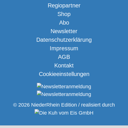
Regiopartner
Shop
Abo
Newsletter
Datenschutzerklärung
Impressum
AGB
Kontakt
Cookieeinstellungen
© 2026 NiederRhein Edition / realisiert durch