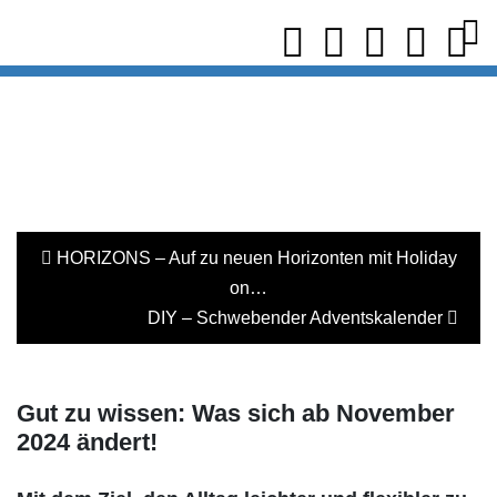
HORIZONS – Auf zu neuen Horizonten mit Holiday
on…
DIY – Schwebender Adventskalender
Gut zu wissen: Was sich ab November
2024 ändert!