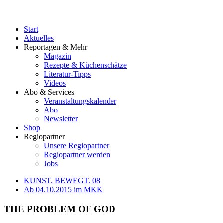
Start
Aktuelles
Reportagen & Mehr
Magazin
Rezepte & Küchenschätze
Literatur-Tipps
Videos
Abo & Services
Veranstaltungskalender
Abo
Newsletter
Shop
Regiopartner
Unsere Regiopartner
Regiopartner werden
Jobs
KUNST. BEWEGT. 08
Ab 04.10.2015 im MKK
THE PROBLEM OF GOD