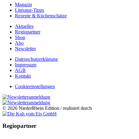
Magazin
Literatur-Tipps
Rezepte & Küchenschätze
Aktuelles
Regiopartner
Shop
Abo
Newsletter
Datenschutzerklärung
Impressum
AGB
Kontakt
Cookieeinstellungen
© 2026 NiederRhein Edition / realisiert durch
Regiopartner