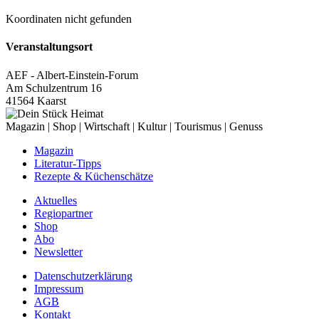
Koordinaten nicht gefunden
Veranstaltungsort
AEF - Albert-Einstein-Forum
Am Schulzentrum 16
41564 Kaarst
Magazin | Shop | Wirtschaft | Kultur | Tourismus | Genuss
Magazin
Literatur-Tipps
Rezepte & Küchenschätze
Aktuelles
Regiopartner
Shop
Abo
Newsletter
Datenschutzerklärung
Impressum
AGB
Kontakt