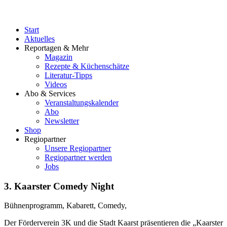
Start
Aktuelles
Reportagen & Mehr
Magazin
Rezepte & Küchenschätze
Literatur-Tipps
Videos
Abo & Services
Veranstaltungskalender
Abo
Newsletter
Shop
Regiopartner
Unsere Regiopartner
Regiopartner werden
Jobs
3. Kaarster Comedy Night
Bühnenprogramm, Kabarett, Comedy,
Der Förderverein 3K und die Stadt Kaarst präsentieren die „Kaarster