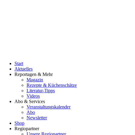
Start
Aktuelles
Reportagen & Mehr
Magazin
Rezepte & Küchenschätze
Literatur-Tipps
Videos
Abo & Services
Veranstaltungskalender
Abo
Newsletter
Shop
Regiopartner
Unsere Regiopartner