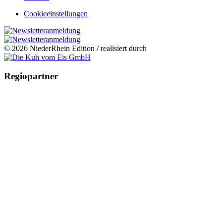
Cookieeinstellungen
© 2026 NiederRhein Edition / realisiert durch
Regiopartner