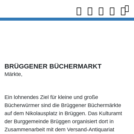
BRÜGGENER BÜCHERMARKT
Märkte,
Ein lohnendes Ziel für kleine und große
Bücherwürmer sind die Brüggener Büchermärkte
auf dem Nikolausplatz in Brüggen. Das Kulturamt
der Burggemeinde Brüggen organisiert dort in
Zusammenarbeit mit dem Versand-Antiquariat