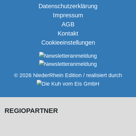
Datenschutzerklärung
Impressum
AGB
Kontakt
Cookieeinstellungen
© 2026 NiederRhein Edition / realisiert durch
REGIOPARTNER