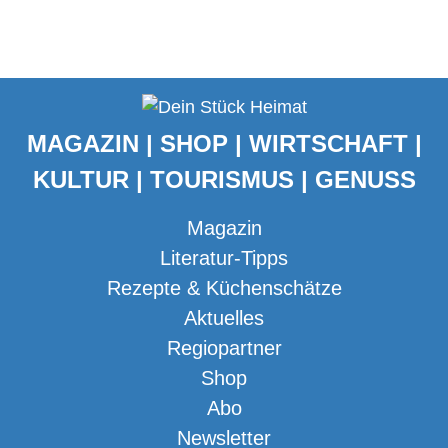
MAGAZIN | SHOP | WIRTSCHAFT |
KULTUR | TOURISMUS | GENUSS
Magazin
Literatur-Tipps
Rezepte & Küchenschätze
Aktuelles
Regiopartner
Shop
Abo
Newsletter