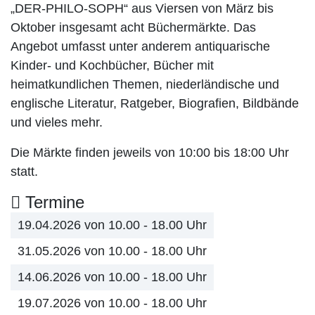
„DER-PHILO-SOPH“ aus Viersen von März bis
Oktober insgesamt acht Büchermärkte. Das
Angebot umfasst unter anderem antiquarische
Kinder- und Kochbücher, Bücher mit
heimatkundlichen Themen, niederländische und
englische Literatur, Ratgeber, Biografien, Bildbände
und vieles mehr.
Die Märkte finden jeweils von 10:00 bis 18:00 Uhr
statt.
Termine
19.04.2026 von 10.00 - 18.00 Uhr
31.05.2026 von 10.00 - 18.00 Uhr
14.06.2026 von 10.00 - 18.00 Uhr
19.07.2026 von 10.00 - 18.00 Uhr