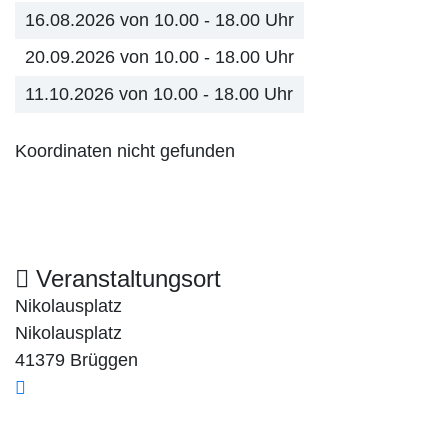
16.08.2026 von 10.00 - 18.00 Uhr
20.09.2026 von 10.00 - 18.00 Uhr
11.10.2026 von 10.00 - 18.00 Uhr
Koordinaten nicht gefunden
Veranstaltungsort
Nikolausplatz
Nikolausplatz
41379 Brüggen