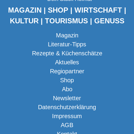
MAGAZIN | SHOP | WIRTSCHAFT |
KULTUR | TOURISMUS | GENUSS
Magazin
Literatur-Tipps
Rezepte & Küchenschätze
Aktuelles
Regiopartner
Shop
Abo
Newsletter
Datenschutzerklärung
Impressum
AGB
Kontakt