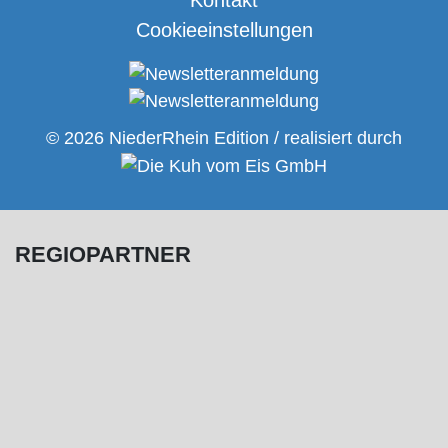
Cookieeinstellungen
© 2026 NiederRhein Edition / realisiert durch
REGIOPARTNER