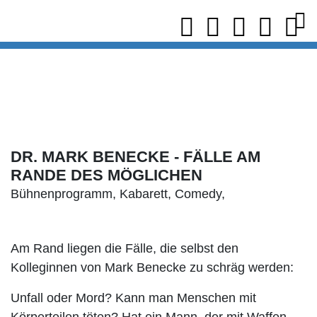
DR. MARK BENECKE - FÄLLE AM
RANDE DES MÖGLICHEN
Bühnenprogramm, Kabarett, Comedy,
Am Rand liegen die Fälle, die selbst den
Kolleginnen von Mark Benecke zu schräg werden:
Unfall oder Mord? Kann man Menschen mit