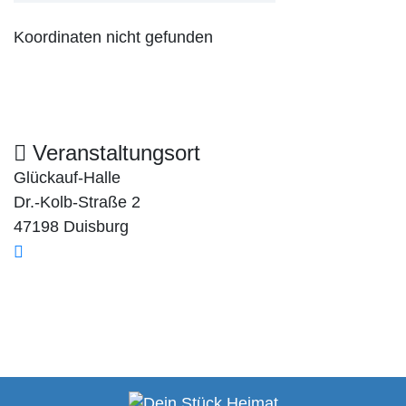
Koordinaten nicht gefunden
Veranstaltungsort
Glückauf-Halle
Dr.-Kolb-Straße 2
47198 Duisburg