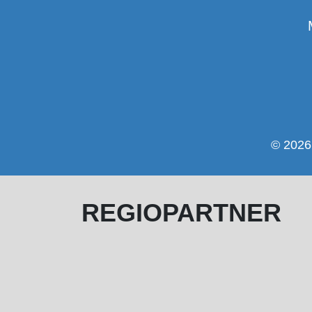
© 2026 
REGIOPARTNER