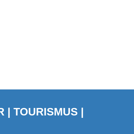
 | TOURISMUS |