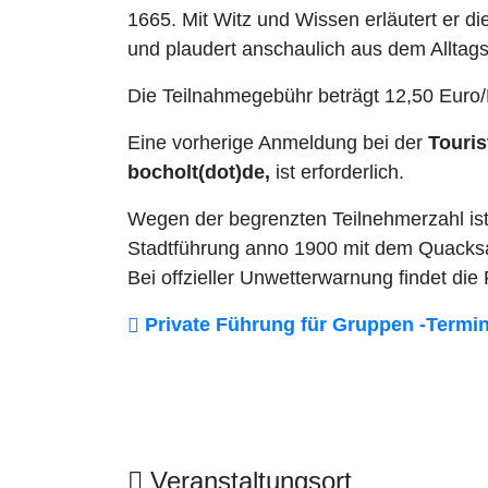
1665. Mit Witz und Wissen erläutert er d
und plaudert anschaulich aus dem Alltags
Die Teilnahmegebühr beträgt 12,50 Euro
Eine vorherige Anmeldung bei der
Touris
bocholt(dot)de,
ist erforderlich.
Wegen der begrenzten Teilnehmerzahl ist
Stadtführung anno 1900 mit dem Quacksal
Bei offzieller Unwetterwarnung findet die 
Private Führung für Gruppen -Termin
Veranstaltungsort