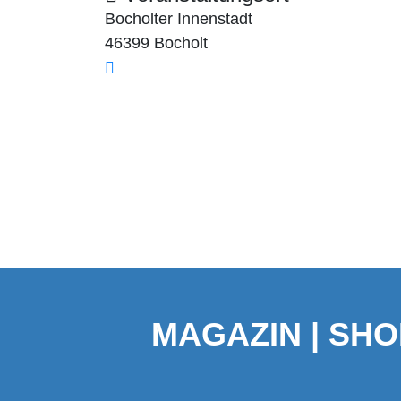
Bocholter Innenstadt
46399 Bocholt
MAGAZIN | SHO