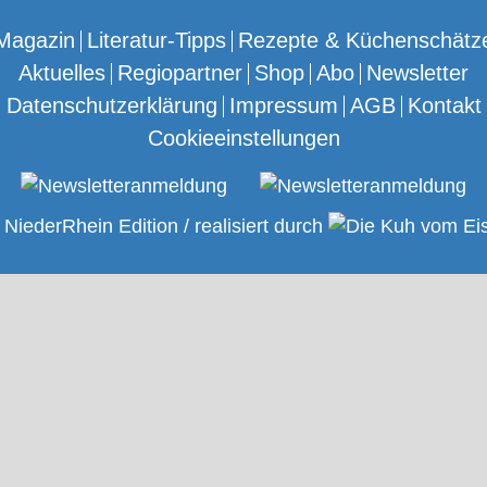
Magazin
Literatur-Tipps
Rezepte & Küchenschätz
Aktuelles
Regiopartner
Shop
Abo
Newsletter
Datenschutzerklärung
Impressum
AGB
Kontakt
Cookieeinstellungen
NiederRhein Edition / realisiert durch