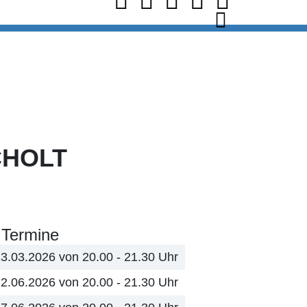
CHOLT
Termine
3.03.2026 von 20.00 - 21.30 Uhr
2.06.2026 von 20.00 - 21.30 Uhr