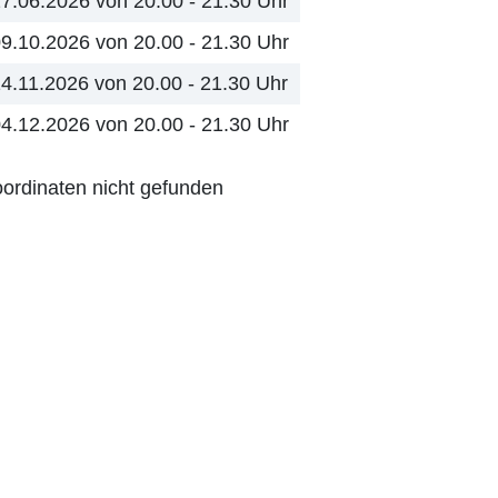
7.06.2026 von 20.00 - 21.30 Uhr
9.10.2026 von 20.00 - 21.30 Uhr
4.11.2026 von 20.00 - 21.30 Uhr
4.12.2026 von 20.00 - 21.30 Uhr
ordinaten nicht gefunden