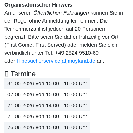
Organisatorischer Hinweis
An unseren
Öffentlichen Führungen
können Sie in
der Regel ohne Anmeldung teilnehmen. Die
Teilnehmerzahl ist jedoch auf 20 Personen
begrenzt! Bitte seien Sie daher frühzeitig vor Ort
(First Come, First Served) oder melden Sie sich
verbindlich unter Tel. +49 2824 9510-60
oder
besucherservice[at]​moyland.de
an.
Termine
31.05.2026 von 15.00 - 16.00 Uhr
07.06.2026 von 15.00 - 15.00 Uhr
21.06.2026 von 14.00 - 15.00 Uhr
21.06.2026 von 15.00 - 16.00 Uhr
26.06.2026 von 15.00 - 16.00 Uhr