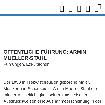
ÖFFENTLICHE FÜHRUNG: ARMIN
MUELLER-STAHL
Führungen, Exkursionen,
Der 1930 in Tilsit/Ostpreußen geborene Maler,
Musiker und Schauspieler Armin Mueller-Stahl stellt
mit der Vielschichtigkeit seiner künstlerischen
Ausdrucksweisen eine Ausnahmeerscheinung in der