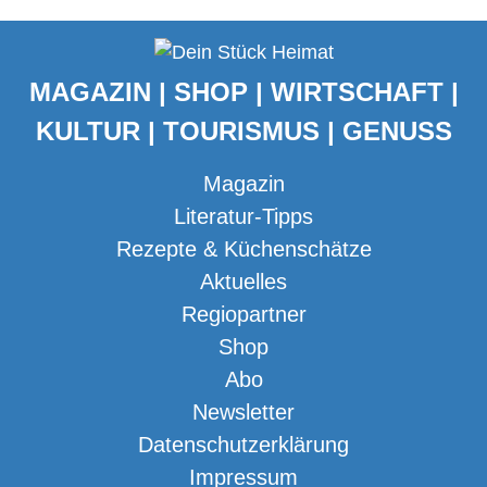
MAGAZIN | SHOP | WIRTSCHAFT |
KULTUR | TOURISMUS | GENUSS
Magazin
Literatur-Tipps
Rezepte & Küchenschätze
Aktuelles
Regiopartner
Shop
Abo
Newsletter
Datenschutzerklärung
Impressum