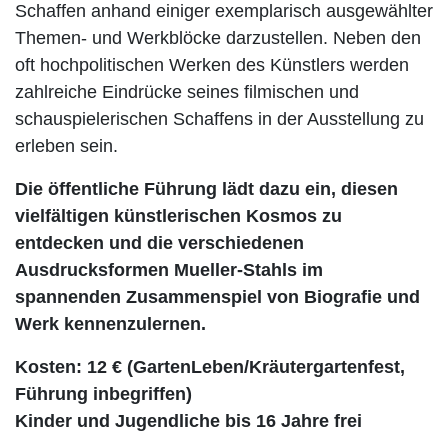
Schaffen anhand einiger exemplarisch ausgewählter
Themen- und Werkblöcke darzustellen. Neben den
oft hochpolitischen Werken des Künstlers werden
zahlreiche Eindrücke seines filmischen und
schauspielerischen Schaffens in der Ausstellung zu
erleben sein.
Die öffentliche Führung lädt dazu ein, diesen
vielfältigen künstlerischen Kosmos zu
entdecken und die verschiedenen
Ausdrucksformen Mueller-Stahls im
spannenden Zusammenspiel von Biografie und
Werk kennenzulernen.
Kosten: 12 € (GartenLeben/Kräutergartenfest,
Führung inbegriffen)
Kinder und Jugendliche bis 16 Jahre frei