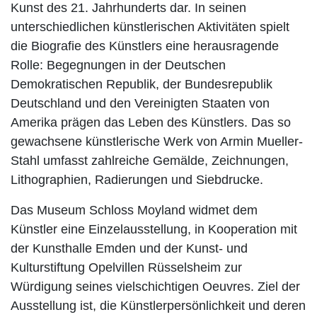
Kunst des 21. Jahrhunderts dar. In seinen
unterschiedlichen künstlerischen Aktivitäten spielt
die Biografie des Künstlers eine herausragende
Rolle: Begegnungen in der Deutschen
Demokratischen Republik, der Bundesrepublik
Deutschland und den Vereinigten Staaten von
Amerika prägen das Leben des Künstlers. Das so
gewachsene künstlerische Werk von Armin Mueller-
Stahl umfasst zahlreiche Gemälde, Zeichnungen,
Lithographien, Radierungen und Siebdrucke.
Das Museum Schloss Moyland widmet dem
Künstler eine Einzelausstellung, in Kooperation mit
der Kunsthalle Emden und der Kunst- und
Kulturstiftung Opelvillen Rüsselsheim zur
Würdigung seines vielschichtigen Oeuvres. Ziel der
Ausstellung ist, die Künstlerpersönlichkeit und deren