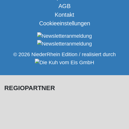
AGB
Kontakt
Cookieeinstellungen
© 2026 NiederRhein Edition / realisiert durch
REGIOPARTNER