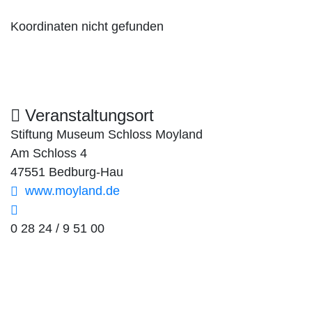
Koordinaten nicht gefunden
Veranstaltungsort
Stiftung Museum Schloss Moyland
Am Schloss 4
47551 Bedburg-Hau
www.moyland.de
0 28 24 / 9 51 00