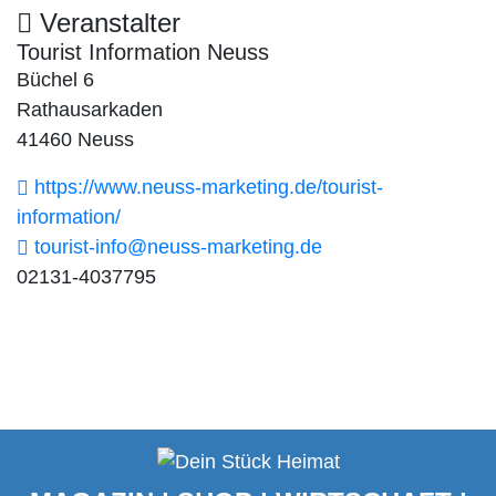
Veranstalter
Tourist Information Neuss
Büchel 6
Rathausarkaden
41460 Neuss
https://www.neuss-marketing.de/tourist-
information/
tourist-info@neuss-marketing.de
02131-4037795