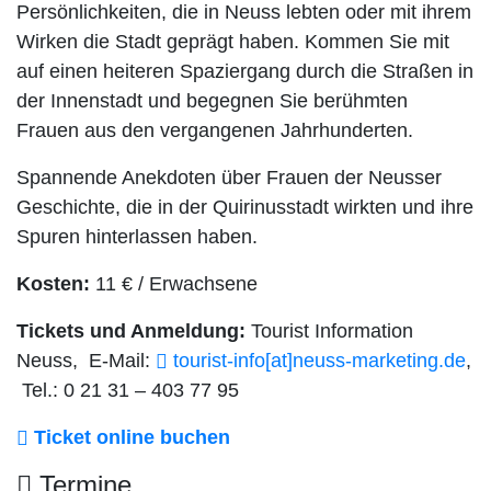
Persönlichkeiten, die in Neuss lebten oder mit ihrem
Wirken die Stadt geprägt haben. Kommen Sie mit
auf einen heiteren Spaziergang durch die Straßen in
der Innenstadt und begegnen Sie berühmten
Frauen aus den vergangenen Jahrhunderten.
Spannende Anekdoten über Frauen der Neusser
Geschichte, die in der Quirinusstadt wirkten und ihre
Spuren hinterlassen haben.
Kosten:
11 € / Erwachsene
Tickets und Anmeldung:
Tourist Information
Neuss, E-Mail:
tourist-info[at]​neuss-marketing.de
,
Tel.: 0 21 31 – 403 77 95
Ticket online buchen
Termine