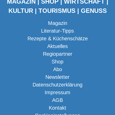
MAGAZIN | SHOP | WIRTSCHAFT |
KULTUR | TOURISMUS | GENUSS
Magazin
Literatur-Tipps
Rezepte & Küchenschätze
Aktuelles
Regiopartner
Shop
Abo
Newsletter
Datenschutzerklärung
Impressum
AGB
Kontakt