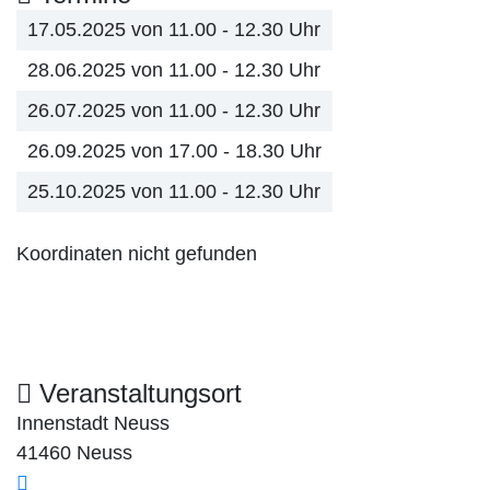
17.05.2025 von 11.00 - 12.30 Uhr
28.06.2025 von 11.00 - 12.30 Uhr
26.07.2025 von 11.00 - 12.30 Uhr
26.09.2025 von 17.00 - 18.30 Uhr
25.10.2025 von 11.00 - 12.30 Uhr
Koordinaten nicht gefunden
Veranstaltungsort
Innenstadt Neuss
41460 Neuss