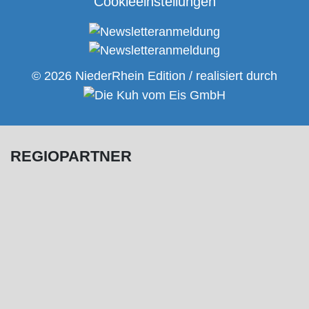
Cookieeinstellungen
© 2026 NiederRhein Edition / realisiert durch
REGIOPARTNER