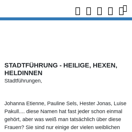
STADTFÜHRUNG - HEILIGE, HEXEN,
HELDINNEN
Stadtführungen,
Johanna Etienne, Pauline Sels, Hester Jonas, Luise
Pakull.... diese Namen hat fast jeder schon einmal
gehört, aber was weiß man tatsächlich über diese
Frauen? Sie sind nur einige der vielen weiblichen