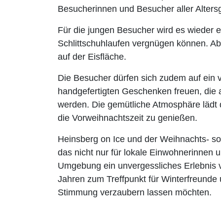
Besucherinnen und Besucher aller Alters
Für die jungen Besucher wird es wieder e
Schlittschuhlaufen vergnügen können. A
auf der Eisfläche.
Die Besucher dürfen sich zudem auf ein v
handgefertigten Geschenken freuen, die
werden. Die gemütliche Atmosphäre lädt
die Vorweihnachtszeit zu genießen.
Heinsberg on Ice und der Weihnachts- sow
das nicht nur für lokale Einwohnerinnen
Umgebung ein unvergessliches Erlebnis ve
Jahren zum Treffpunkt für Winterfreunde u
Stimmung verzaubern lassen möchten.