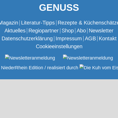
GENUSS
Magazin
Literatur-Tipps
Rezepte & Küchenschätz
Aktuelles
Regiopartner
Shop
Abo
Newsletter
Datenschutzerklärung
Impressum
AGB
Kontakt
Cookieeinstellungen
NiederRhein Edition / realisiert durch