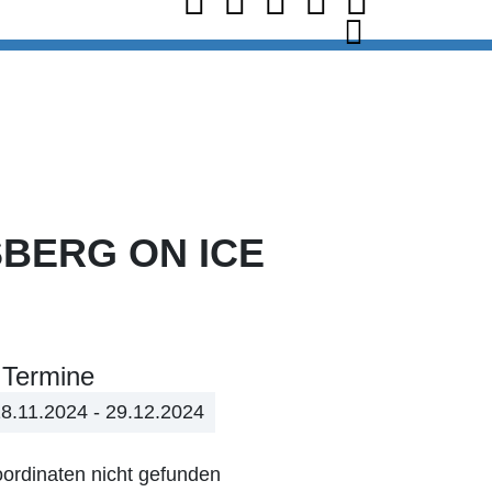
BERG ON ICE
Termine
8.11.2024 - 29.12.2024
ordinaten nicht gefunden