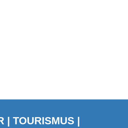
 | TOURISMUS |