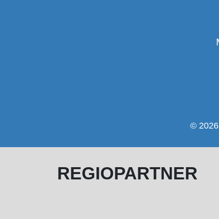
© 2026 
REGIOPARTNER