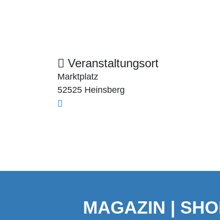
Veranstaltungsort
Marktplatz
52525 Heinsberg
MAGAZIN | SHO