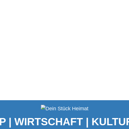
P | WIRTSCHAFT | KULTUR