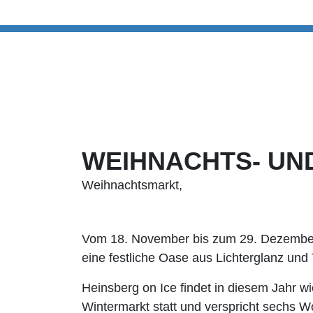
WEIHNACHTS- UN
Weihnachtsmarkt,
Vom 18. November bis zum 29. Dezember 
eine festliche Oase aus Lichterglanz und
Heinsberg on Ice findet in diesem Jahr
Wintermarkt statt und verspricht sechs 