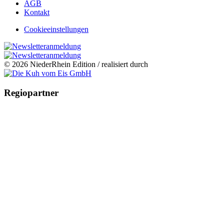
AGB
Kontakt
Cookieeinstellungen
© 2026 NiederRhein Edition / realisiert durch
Regiopartner