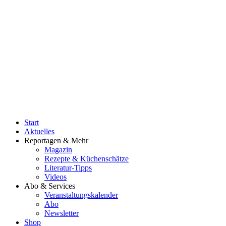
Start
Aktuelles
Reportagen & Mehr
Magazin
Rezepte & Küchenschätze
Literatur-Tipps
Videos
Abo & Services
Veranstaltungskalender
Abo
Newsletter
Shop