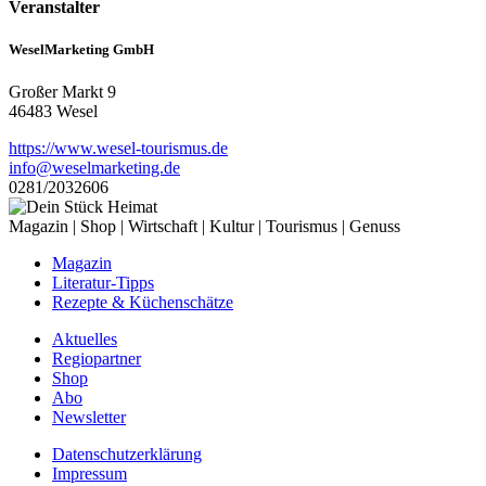
Veranstalter
WeselMarketing GmbH
Großer Markt 9
46483 Wesel
https://www.wesel-tourismus.de
info@weselmarketing.de
0281/2032606
Magazin | Shop | Wirtschaft | Kultur | Tourismus | Genuss
Magazin
Literatur-Tipps
Rezepte & Küchenschätze
Aktuelles
Regiopartner
Shop
Abo
Newsletter
Datenschutzerklärung
Impressum