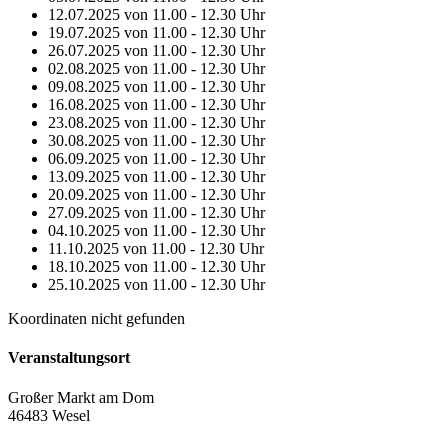
12.07.2025 von 11.00 - 12.30 Uhr
19.07.2025 von 11.00 - 12.30 Uhr
26.07.2025 von 11.00 - 12.30 Uhr
02.08.2025 von 11.00 - 12.30 Uhr
09.08.2025 von 11.00 - 12.30 Uhr
16.08.2025 von 11.00 - 12.30 Uhr
23.08.2025 von 11.00 - 12.30 Uhr
30.08.2025 von 11.00 - 12.30 Uhr
06.09.2025 von 11.00 - 12.30 Uhr
13.09.2025 von 11.00 - 12.30 Uhr
20.09.2025 von 11.00 - 12.30 Uhr
27.09.2025 von 11.00 - 12.30 Uhr
04.10.2025 von 11.00 - 12.30 Uhr
11.10.2025 von 11.00 - 12.30 Uhr
18.10.2025 von 11.00 - 12.30 Uhr
25.10.2025 von 11.00 - 12.30 Uhr
Koordinaten nicht gefunden
Veranstaltungsort
Großer Markt am Dom
46483 Wesel