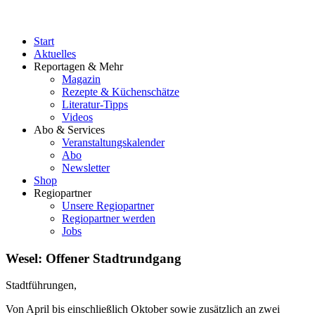
Start
Aktuelles
Reportagen & Mehr
Magazin
Rezepte & Küchenschätze
Literatur-Tipps
Videos
Abo & Services
Veranstaltungskalender
Abo
Newsletter
Shop
Regiopartner
Unsere Regiopartner
Regiopartner werden
Jobs
Wesel: Offener Stadtrundgang
Stadtführungen,
Von April bis einschließlich Oktober sowie zusätzlich an zwei