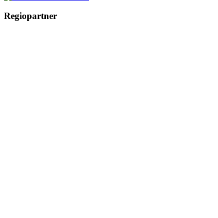
Regiopartner