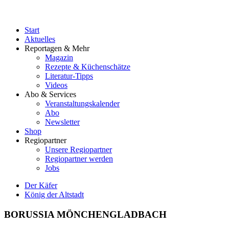
Start
Aktuelles
Reportagen & Mehr
Magazin
Rezepte & Küchenschätze
Literatur-Tipps
Videos
Abo & Services
Veranstaltungskalender
Abo
Newsletter
Shop
Regiopartner
Unsere Regiopartner
Regiopartner werden
Jobs
Der Käfer
König der Altstadt
BORUSSIA MÖNCHENGLADBACH