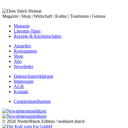
Magazin | Shop | Wirtschaft | Kultur | Tourismus | Genuss
Magazin
Literatur-Tipps
Rezepte & Küchenschätze
Aktuelles
Regiopartner
Shop
Abo
Newsletter
Datenschutzerklärung
Impressum
AGB
Kontakt
Cookieeinstellungen
© 2026 NiederRhein Edition / realisiert durch