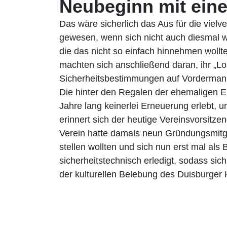
Neubeginn mit eine
Das wäre sicherlich das Aus für die vielve
gewesen, wenn sich nicht auch diesmal w
die das nicht so einfach hinnehmen wollt
machten sich anschließend daran, ihr „Lo
Sicherheitsbestimmungen auf Vordermann 
Die hinter den Regalen der ehemaligen 
Jahre lang keinerlei Erneuerung erlebt,
erinnert sich der heutige Vereinsvorsitze
Verein hatte damals neun Gründungsmitglie
stellen wollten und sich nun erst mal als
sicherheitstechnisch erledigt, sodass sic
der kulturellen Belebung des Duisburger