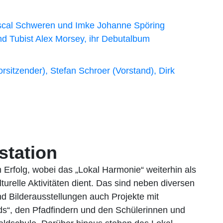
station
Erfolg, wobei das „Lokal Harmonie“ weiterhin als
lturelle Aktivitäten dient. Das sind neben diversen
d Bilderausstellungen auch Projekte mit
ds“, den Pfadfindern und den Schülerinnen und