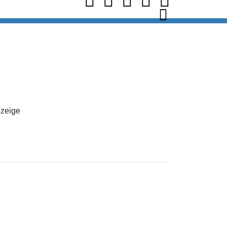
zeige