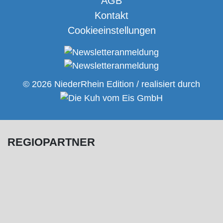
AGB
Kontakt
Cookieeinstellungen
© 2026 NiederRhein Edition / realisiert durch
REGIOPARTNER