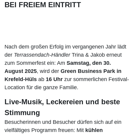
BEI FREIEM EINTRITT
Nach dem großen Erfolg im vergangenen Jahr lädt
der
Terrassendach-Händler
Trina & Jakob erneut
zum Sommerfest ein: Am
Samstag, den 30.
August 2025
, wird der
Green Business Park in
Krefeld-Hüls
ab
16 Uhr
zur sommerlichen Festival-
Location für die ganze Familie.
Live-Musik, Leckereien und beste
Stimmung
Besucherinnen und Besucher dürfen sich auf ein
vielfältiges Programm freuen: Mit
kühlen