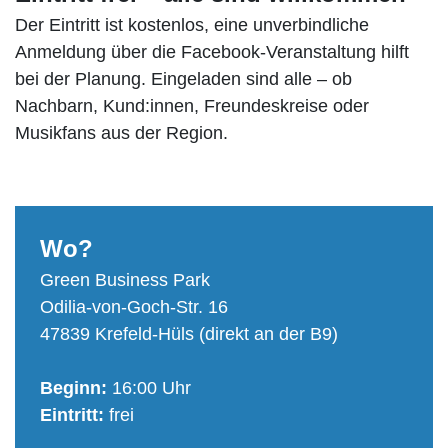
Der Eintritt ist kostenlos, eine unverbindliche
Anmeldung über die Facebook-Veranstaltung hilft
bei der Planung. Eingeladen sind alle – ob
Nachbarn, Kund:innen, Freundeskreise oder
Musikfans aus der Region.
Wo?
Green Business Park
Odilia-von-Goch-Str. 16
47839 Krefeld-Hüls (direkt an der B9)
Beginn:
16:00 Uhr
Eintritt:
frei