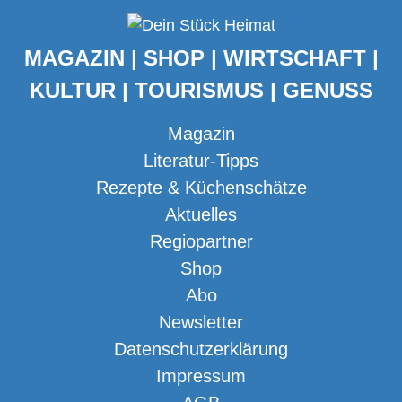
MAGAZIN | SHOP | WIRTSCHAFT |
KULTUR | TOURISMUS | GENUSS
Magazin
Literatur-Tipps
Rezepte & Küchenschätze
Aktuelles
Regiopartner
Shop
Abo
Newsletter
Datenschutzerklärung
Impressum