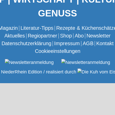
GENUSS
Magazin
Literatur-Tipps
Rezepte & Küchenschätz
Aktuelles
Regiopartner
Shop
Abo
Newsletter
Datenschutzerklärung
Impressum
AGB
Kontakt
Cookieeinstellungen
NiederRhein Edition / realisiert durch