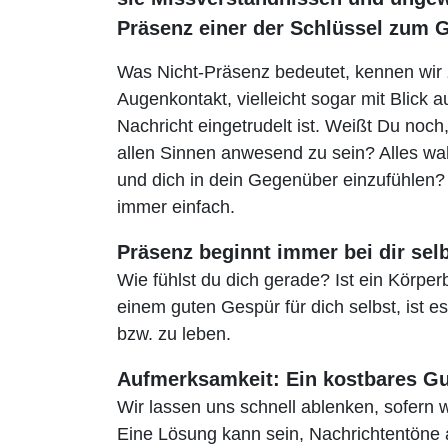
Präsenz einer der Schlüssel zum 
Was Nicht-Präsenz bedeutet, kennen wir 
Augenkontakt, vielleicht sogar mit Blick
Nachricht eingetrudelt ist. Weißt Du noc
allen Sinnen anwesend zu sein? Alles w
und dich in dein Gegenüber einzufühlen? P
immer einfach.
Präsenz beginnt immer bei dir sel
Wie fühlst du dich gerade? Ist ein Körper
einem guten Gespür für dich selbst, ist 
bzw. zu leben.
Aufmerksamkeit: Ein kostbares Gu
Wir lassen uns schnell ablenken, sofern 
Eine Lösung kann sein, Nachrichtentön