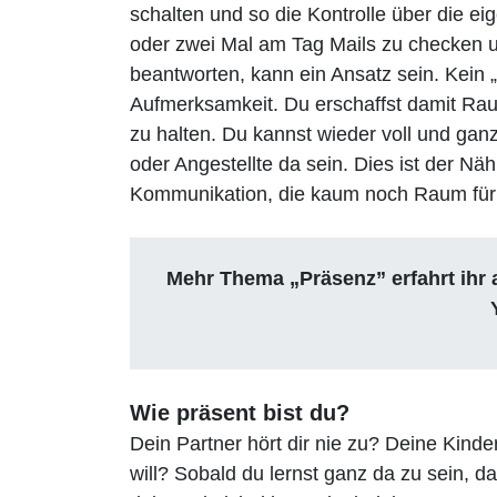
schalten und so die Kontrolle über die e
oder zwei Mal am Tag Mails zu checken u
beantworten, kann ein Ansatz sein. Kein 
Aufmerksamkeit. Du erschaffst damit Rau
zu halten. Du kannst wieder voll und ganz
oder Angestellte da sein. Dies ist der Nä
Kommunikation, die kaum noch Raum für 
Mehr Thema „Präsenz” erfahrt ihr 
Wie präsent bist du?
Dein Partner hört dir nie zu? Deine Kin
will? Sobald du lernst ganz da zu sein, d