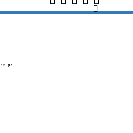
zeige