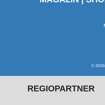
© 2026 
REGIOPARTNER