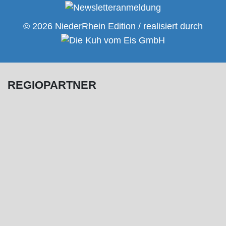
© 2026 NiederRhein Edition / realisiert durch
REGIOPARTNER