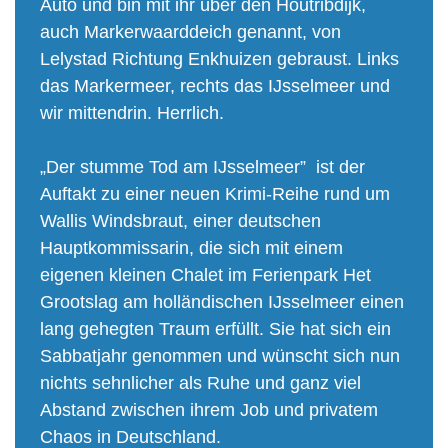
Auto und bin mit ihr über den Houtribdijk,
auch Markerwaarddeich genannt, von
Lelystad Richtung Enkhuizen gebraust. Links
das Markermeer, rechts das IJsselmeer und
wir mittendrin. Herrlich.
„Der stumme Tod am IJsselmeer” ist der
Auftakt zu einer neuen Krimi-Reihe rund um
Wallis Windsbraut, einer deutschen
Hauptkommissarin, die sich mit einem
eigenen kleinen Chalet im Ferienpark Het
Grootslag am holländischen IJsselmeer einen
lang gehegten Traum erfüllt. Sie hat sich ein
Sabbatjahr genommen und wünscht sich nun
nichts sehnlicher als Ruhe und ganz viel
Abstand zwischen ihrem Job und privatem
Chaos in Deutschland.