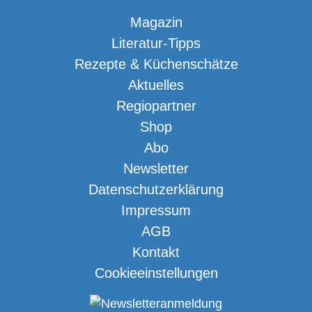
Magazin
Literatur-Tipps
Rezepte & Küchenschätze
Aktuelles
Regiopartner
Shop
Abo
Newsletter
Datenschutzerklärung
Impressum
AGB
Kontakt
Cookieeinstellungen