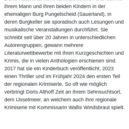
ihrem Mann und ihren beiden Kindern in der
ehemaligen Burg Pungelscheid (Sauerland), in
deren Burgkeller sie sporadisch auch Lesungen und
musikalische Veranstaltungen durchführt. Sie
schreibt seit über 20 Jahren in unterschiedlichen
Autorengruppen, gewann mehrere
Literaturwettbewerbe mit ihren Kurzgeschichten und
Krimis, die in vielen Anthologien erschienen sind.
2017 hat sie ein Kinderbuch veröffentlicht, 2023
einen Thriller und im Frühjahr 2024 den ersten Teil
der regionalen Krimiserie. So oft wie möglich
verbringt Doris Althoff Zeit an ihrem Sehnsuchtsort,
dem IJsselmeer, an welchem auch ihre regionale
Krimiserie mit Kommissarin Wallis Windsbraut spielt.