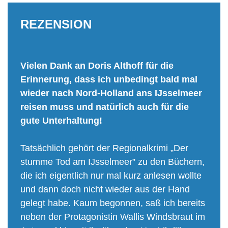
REZENSION
Vielen Dank an Doris Althoff für die
Erinnerung, dass ich unbedingt bald mal
wieder nach Nord-Holland ans IJsselmeer
reisen muss und natürlich auch für die
gute Unterhaltung!
Tatsächlich gehört der Regionalkrimi „Der
stumme Tod am IJsselmeer” zu den Büchern,
die ich eigentlich nur mal kurz anlesen wollte
und dann doch nicht wieder aus der Hand
gelegt habe. Kaum begonnen, saß ich bereits
neben der Protagonistin Wallis Windsbraut im