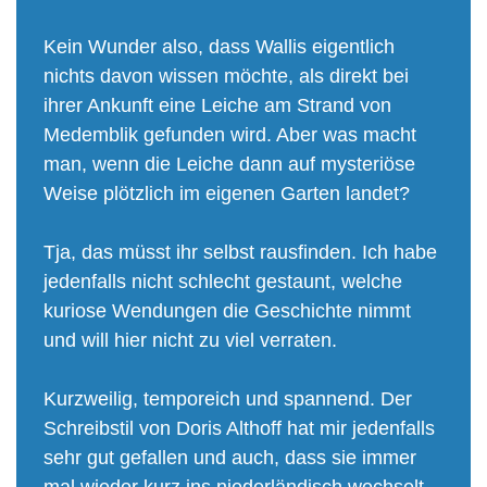
Kein Wunder also, dass Wallis eigentlich
nichts davon wissen möchte, als direkt bei
ihrer Ankunft eine Leiche am Strand von
Medemblik gefunden wird. Aber was macht
man, wenn die Leiche dann auf mysteriöse
Weise plötzlich im eigenen Garten landet?
Tja, das müsst ihr selbst rausfinden. Ich habe
jedenfalls nicht schlecht gestaunt, welche
kuriose Wendungen die Geschichte nimmt
und will hier nicht zu viel verraten.
Kurzweilig, temporeich und spannend. Der
Schreibstil von Doris Althoff hat mir jedenfalls
sehr gut gefallen und auch, dass sie immer