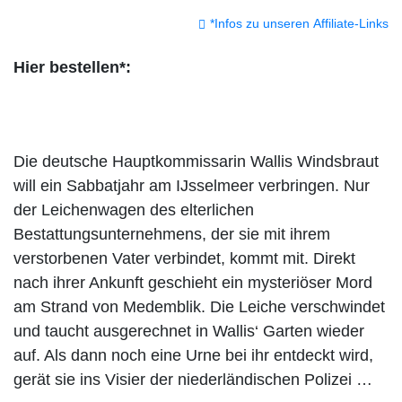
*Infos zu unseren Affiliate-Links
Hier bestellen*:
Die deutsche Hauptkommissarin Wallis Windsbraut
will ein Sabbatjahr am IJsselmeer verbringen. Nur
der Leichenwagen des elterlichen
Bestattungsunternehmens, der sie mit ihrem
verstorbenen Vater verbindet, kommt mit. Direkt
nach ihrer Ankunft geschieht ein mysteriöser Mord
am Strand von Medemblik. Die Leiche verschwindet
und taucht ausgerechnet in Wallis‘ Garten wieder
auf. Als dann noch eine Urne bei ihr entdeckt wird,
gerät sie ins Visier der niederländischen Polizei …