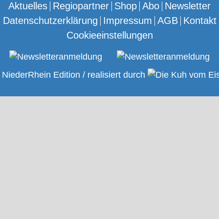
Aktuelles
Regiopartner
Shop
Abo
Newsletter
Datenschutzerklärung
Impressum
AGB
Kontakt
Cookieeinstellungen
NiederRhein Edition / realisiert durch