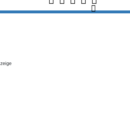
zeige