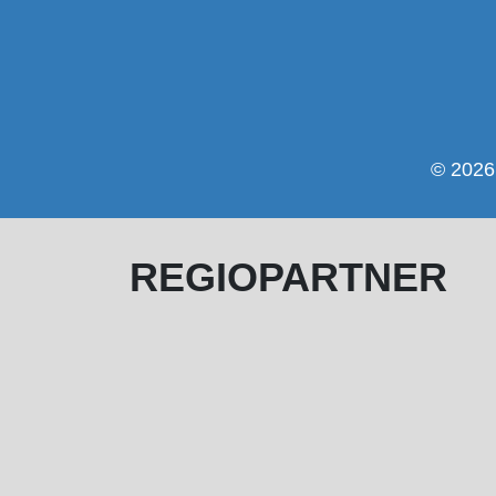
© 2026 
REGIOPARTNER