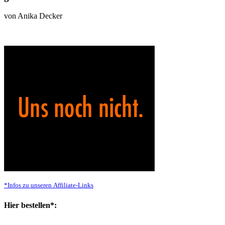
von Anika Decker
*Infos zu unseren Affiliate-Links
Hier bestellen*: