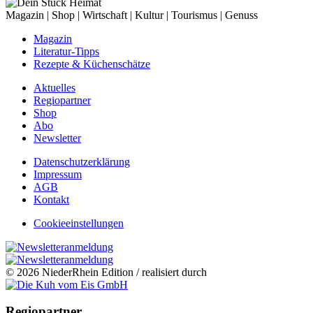
Magazin | Shop | Wirtschaft | Kultur | Tourismus | Genuss
Magazin
Literatur-Tipps
Rezepte & Küchenschätze
Aktuelles
Regiopartner
Shop
Abo
Newsletter
Datenschutzerklärung
Impressum
AGB
Kontakt
Cookieeinstellungen
© 2026 NiederRhein Edition / realisiert durch
Regiopartner