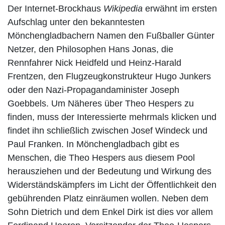
Der Internet-Brockhaus
Wikipedia
erwähnt im ersten
Aufschlag unter den bekanntesten
Mönchengladbachern Namen den Fußballer Günter
Netzer, den Philosophen Hans Jonas, die
Rennfahrer Nick Heidfeld und Heinz-Harald
Frentzen, den Flugzeugkonstrukteur Hugo Junkers
oder den Nazi-Propagandaminister Joseph
Goebbels. Um Näheres über Theo Hespers zu
finden, muss der Interessierte mehrmals klicken und
findet ihn schließlich zwischen Josef Windeck und
Paul Franken. In Mönchengladbach gibt es
Menschen, die Theo Hespers aus diesem Pool
herausziehen und der Bedeutung und Wirkung des
Widerständskämpfers im Licht der Öffentlichkeit den
gebührenden Platz einräumen wollen. Neben dem
Sohn Dietrich und dem Enkel Dirk ist dies vor allem