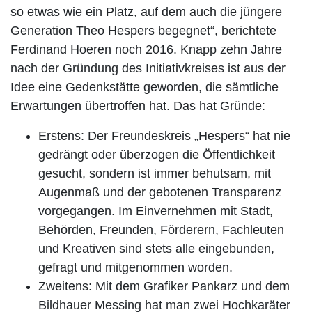
so etwas wie ein Platz, auf dem auch die jüngere
Generation Theo Hespers begegnet“, berichtete
Ferdinand Hoeren noch 2016. Knapp zehn Jahre
nach der Gründung des Initiativkreises ist aus der
Idee eine Gedenkstätte geworden, die sämtliche
Erwartungen übertroffen hat. Das hat Gründe:
Erstens: Der Freundeskreis „Hespers“ hat nie
gedrängt oder überzogen die Öffentlichkeit
gesucht, sondern ist immer behutsam, mit
Augenmaß und der gebotenen Transparenz
vorgegangen. Im Einvernehmen mit Stadt,
Behörden, Freunden, Förderern, Fachleuten
und Kreativen sind stets alle eingebunden,
gefragt und mitgenommen worden.
Zweitens: Mit dem Grafiker Pankarz und dem
Bildhauer Messing hat man zwei Hochkaräter