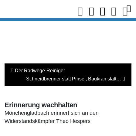
Der Radwege-Reiniger
Schneidbrenner statt Pinsel, Baukran statt…
Erinnerung wachhalten
Mönchengladbach erinnert sich an den
Widerstandskämpfer Theo Hespers