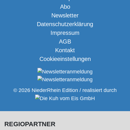
Abo
Newsletter
Datenschutzerklärung
Impressum
AGB
Kontakt
Cookieeinstellungen
© 2026 NiederRhein Edition / realisiert durch
REGIOPARTNER