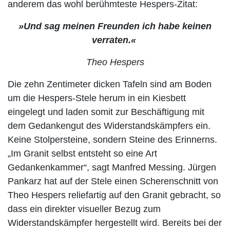
anderem das wohl berühmteste Hespers-Zitat:
»Und sag meinen Freunden ich habe keinen
verraten
.«
Theo Hespers
Die zehn Zentimeter dicken Tafeln sind am Boden
um die Hespers-Stele herum in ein Kiesbett
eingelegt und laden somit zur Beschäftigung mit
dem Gedankengut des Widerstandskämpfers ein.
Keine Stolpersteine, sondern Steine des Erinnerns.
„Im Granit selbst entsteht so eine Art
Gedankenkammer“, sagt Manfred Messing. Jürgen
Pankarz hat auf der Stele einen Scherenschnitt von
Theo Hespers reliefartig auf den Granit gebracht, so
dass ein direkter visueller Bezug zum
Widerstandskämpfer hergestellt wird. Bereits bei der