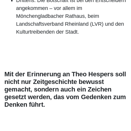
Drittens: Die Botschaft ist bei den Entscheidern
angekommen – vor allem im
Mönchengladbacher Rathaus, beim
Landschaftsverband Rheinland (LVR) und den
Kulturtreibenden der Stadt.
Mit der Erinnerung an Theo Hespers soll
nicht nur Zeitgeschichte bewusst
gemacht, sondern auch ein Zeichen
gesetzt werden, das vom Gedenken zum
Denken führt.