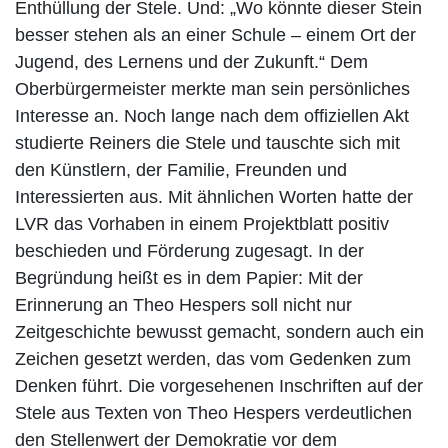
Enthüllung der Stele. Und: „Wo könnte dieser Stein
besser stehen als an einer Schule – einem Ort der
Jugend, des Lernens und der Zukunft.“ Dem
Oberbürgermeister merkte man sein persönliches
Interesse an. Noch lange nach dem offiziellen Akt
studierte Reiners die Stele und tauschte sich mit
den Künstlern, der Familie, Freunden und
Interessierten aus. Mit ähnlichen Worten hatte der
LVR das Vorhaben in einem Projektblatt positiv
beschieden und Förderung zugesagt. In der
Begründung heißt es in dem Papier: Mit der
Erinnerung an Theo Hespers soll nicht nur
Zeitgeschichte bewusst gemacht, sondern auch ein
Zeichen gesetzt werden, das vom Gedenken zum
Denken führt. Die vorgesehenen Inschriften auf der
Stele aus Texten von Theo Hespers verdeutlichen
den Stellenwert der Demokratie vor dem