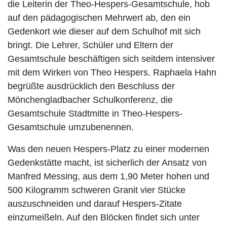
die Leiterin der Theo-Hespers-Gesamtschule, hob
auf den pädagogischen Mehrwert ab, den ein
Gedenkort wie dieser auf dem Schulhof mit sich
bringt. Die Lehrer, Schüler und Eltern der
Gesamtschule beschäftigen sich seitdem intensiver
mit dem Wirken von Theo Hespers. Raphaela Hahn
begrüßte ausdrücklich den Beschluss der
Mönchengladbacher Schulkonferenz, die
Gesamtschule Stadtmitte in Theo-Hespers-
Gesamtschule umzubenennen.
Was den neuen Hespers-Platz zu einer modernen
Gedenkstätte macht, ist sicherlich der Ansatz von
Manfred Messing, aus dem 1,90 Meter hohen und
500 Kilogramm schweren Granit vier Stücke
auszuschneiden und darauf Hespers-Zitate
einzumeißeln. Auf den Blöcken findet sich unter