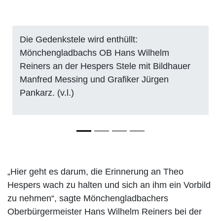
Die Gedenkstele wird enthüllt:
Mönchengladbachs OB Hans Wilhelm
Reiners an der Hespers Stele mit Bildhauer
Manfred Messing und Grafiker Jürgen
Pankarz. (v.l.)
„Hier geht es darum, die Erinnerung an Theo
Hespers wach zu halten und sich an ihm ein Vorbild
zu nehmen“, sagte Mönchengladbachers
Oberbürgermeister Hans Wilhelm Reiners bei der