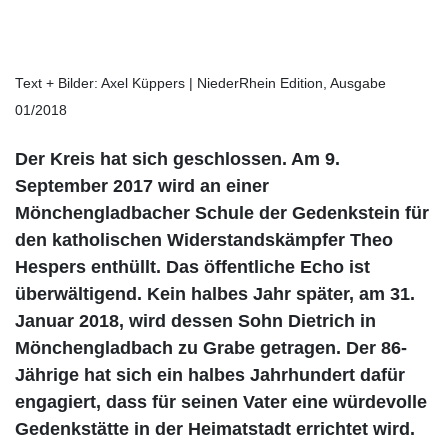
Text + Bilder: Axel Küppers | NiederRhein Edition, Ausgabe
01/2018
Der Kreis hat sich geschlossen. Am 9.
September 2017 wird an einer
Mönchengladbacher Schule der Gedenkstein für
den katholischen Widerstandskämpfer Theo
Hespers enthüllt. Das öffentliche Echo ist
überwältigend. Kein halbes Jahr später, am 31.
Januar 2018, wird dessen Sohn Dietrich in
Mönchengladbach zu Grabe getragen. Der 86-
Jährige hat sich ein halbes Jahrhundert dafür
engagiert, dass für seinen Vater eine würdevolle
Gedenkstätte in der Heimatstadt errichtet wird.