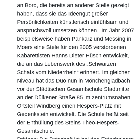
an Bord, die bereits an anderer Stelle gezeigt
haben, dass sie das Ideengut großer
Persönlichkeiten künstlerisch einfühlsam und
anspruchsvoll umsetzen können. Im Jahr 2007
beispielsweise haben Pankarz und Messing in
Moers eine Stele für den 2005 verstorbenen
Kabarettisten Hanns Dieter Hüsch entwickelt,
die an das Lebenswerk des „Schwarzen
Schafs vom Niederrhein“ erinnert. Im gleichen
Niveau hat das Duo nun in Mönchengladbach
vor der Städtischen Gesamtschule Stadtmitte
an der Dülkener Straße 85 im zentrumsnahen
Ortsteil Windberg einen Hespers-Platz mit
Gedenkstein entwickelt. Die Schule heißt seit
der Enthüllung des Steins Theo-Hespers-
Gesamtschule.