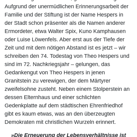
Aufgrund der unermüdlichen Erinnerungsarbeit der
Familie und der Stiftung ist der Name Hespers in
der Stadt schon präsenter als die Namen anderer
Ermordeter, etwa Walter Spix, Kuno Kamphausen
oder Luise Löwenfels. Aber erst aus der Tiefe der
Zeit und mit dem nötigen Abstand ist es jetzt – wir
schreiben den 74. Todestag von Theo Hespers und
sind im 72. Nachkriegsjahr – gelungen, das
Gedankengut von Theo Hespers in jenen
Granitstein zu verewigen, der dem Märtyrer
zweifelsohne zusteht. Neben einem Stolperstein an
dessen Elternhaus und einer schlichten
Gedenkplatte auf dem städtischen Ehrenfriedhof
gibt es kaum etwas, was an den überzeugten
Demokraten mit christlichen Wurzeln erinnert.
»Die Erneuerung der
Lebensverhältnisse ist