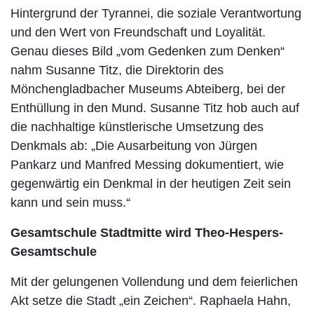
Hintergrund der Tyrannei, die soziale Verantwortung
und den Wert von Freundschaft und Loyalität.
Genau dieses Bild „vom Gedenken zum Denken“
nahm Susanne Titz, die Direktorin des
Mönchengladbacher Museums Abteiberg, bei der
Enthüllung in den Mund. Susanne Titz hob auch auf
die nachhaltige künstlerische Umsetzung des
Denkmals ab: „Die Ausarbeitung von Jürgen
Pankarz und Manfred Messing dokumentiert, wie
gegenwärtig ein Denkmal in der heutigen Zeit sein
kann und sein muss.“
Gesamtschule Stadtmitte wird Theo-Hespers-
Gesamtschule
Mit der gelungenen Vollendung und dem feierlichen
Akt setze die Stadt „ein Zeichen“. Raphaela Hahn,