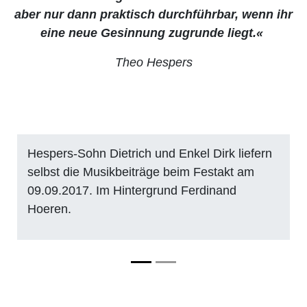
aber
nur dann praktisch durchführbar, wenn ihr
eine neue
Gesinnung zugrunde liegt.«
Theo Hespers
Hespers-Sohn Dietrich und Enkel Dirk liefern
selbst die Musikbeiträge beim Festakt am
09.09.2017. Im Hintergrund Ferdinand
Hoeren.