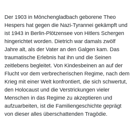
Der 1903 in Mönchengladbach geborene Theo
Hespers hat gegen die Nazi-Tyrannei gekämpft und
ist 1943 in Berlin-Plötzensee von Hitlers Schergen
hingerichtet worden. Dietrich war damals zwölf
Jahre alt, als der Vater an den Galgen kam. Das
traumatische Erlebnis hat ihn und die Seinen
zeitlebens begleitet. Von Kindesbeinen an auf der
Flucht vor dem verbrecherischen Regime, nach dem
Krieg mit einer Welt konfrontiert, die sich schwertut,
den Holocaust und die Verstrickungen vieler
Menschen in das Regime zu akzeptieren und
aufzuarbeiten, ist die Familiengeschichte geprägt
von dieser alles überschattenden Tragödie.