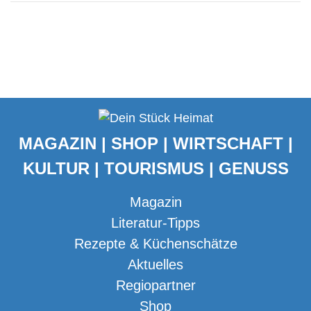
MAGAZIN | SHOP | WIRTSCHAFT |
KULTUR | TOURISMUS | GENUSS
Magazin
Literatur-Tipps
Rezepte & Küchenschätze
Aktuelles
Regiopartner
Shop