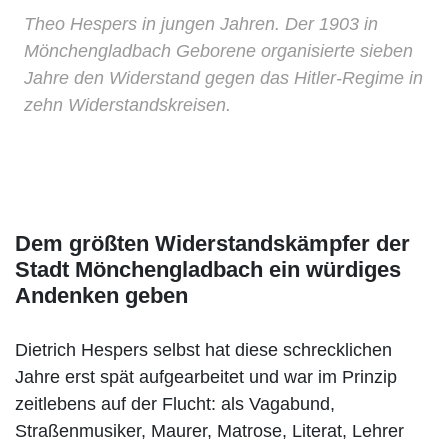
Theo Hespers in jungen Jahren. Der 1903 in
Mönchengladbach Geborene organisierte sieben
Jahre den Widerstand gegen das Hitler-Regime in
zehn Widerstandskreisen.
Dem größten Widerstandskämpfer der
Stadt Mönchengladbach ein würdiges
Andenken geben
Dietrich Hespers selbst hat diese schrecklichen
Jahre erst spät aufgearbeitet und war im Prinzip
zeitlebens auf der Flucht: als Vagabund,
Straßenmusiker, Maurer, Matrose, Literat, Lehrer